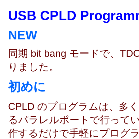
USB CPLD Program
NEW
同期 bit bang モードで
りました。
初めに
CPLD のプログラムは、
るパラレルポートで行ってい
作するだけで手軽にプログラ