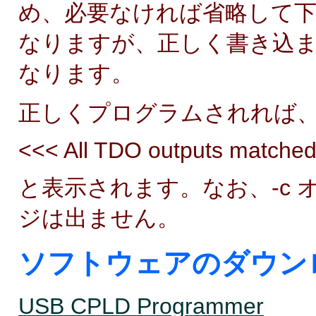
め、必要なければ省略して下さ
なりますが、正しく書き込
なります。
正しくプログラムされれば
<<< All TDO outputs matched
と表示されます。なお、-c
ジは出ません。
ソフトウェアのダウン
USB CPLD Programmer