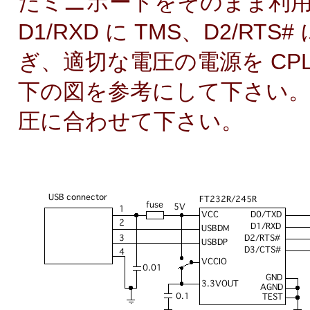
たミニボードをそのまま利用でき
D1/RXD に TMS、D2/RTS#
ぎ、適切な電圧の電源を CP
下の図を参考にして下さい。なお
圧に合わせて下さい。