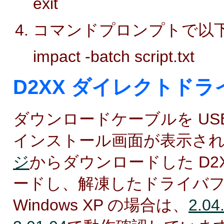
exit
コマンドプロンプトで以
impact -batch script.txt
D2XX ダイレクトド
ダウンロードケーブルを US
インストール画面が表示さ
ジ
からダウンロードした D2
ードし、解凍したドライバ
Windows XP の場合は、
2.04