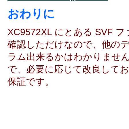
おわりに
XC9572XL にとある S
確認しただけなので、他のデバ
ラム出来るかはわかりませ
で、必要に応じて改良してお
保証です。