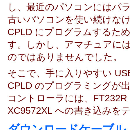
し、最近のパソコンにはパ
古いパソコンを使い続けなけれ
CPLD にプログラムする
す。しかし、アマチュアには
のではありませんでした。
そこで、手に入りやすい USB 
CPLD のプログラミングが
コントローラには、FT232R 
XC9572XL への書き込み
ダウンロードケーブル