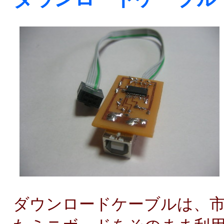
ダウンロードケーブルは、市販の 